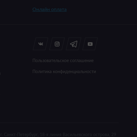
Онлайн оплата
Пользовательское соглашение
Политика конфиденциальности
я
а
г. Санкт-Петербург, 18-я линия Васильевского острова, 29