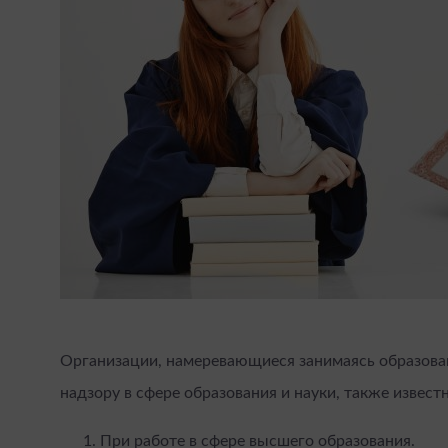
Организации, намеревающиеся занимаясь образова
надзору в сфере образования и науки, также извес
При работе в сфере высшего образования.