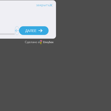
Сделано в