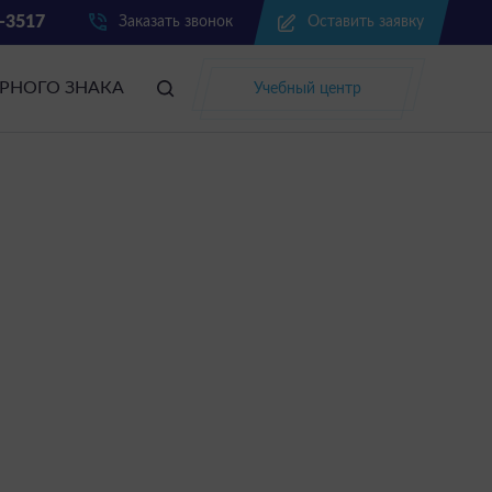
2-3517
Заказать звонок
Оставить заявку
АРНОГО ЗНАКА
Учебный центр