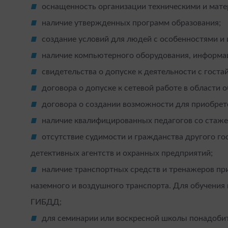
оснащенность организации техническими и мат
наличие утвержденных программ образования;
создание условий для людей с особенностями и 
наличие компьютерного оборудования, информац
свидетельства о допуске к деятельности с госта
договора о допуске к сетевой работе в области 
договора о создании возможности для приобрет
наличие квалифицированных педагогов со стаже
отсутствие судимости и гражданства другого го
детективных агентств и охранных предприятий;
наличие транспортных средств и тренажеров пр
наземного и воздушного транспорта. Для обучения
ГИБДД;
для семинарии или воскресной школы понадобит