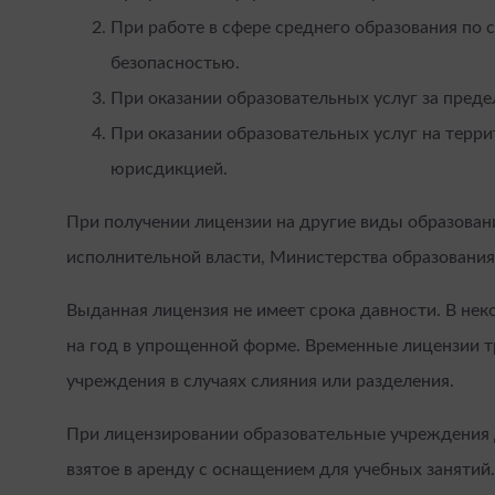
При работе в сфере среднего образования по 
безопасностью.
При оказании образовательных услуг за пред
При оказании образовательных услуг на терр
юрисдикцией.
При получении лицензии на другие виды образован
исполнительной власти, Министерства образования
Выданная лицензия не имеет срока давности. В не
на год в упрощенной форме. Временные лицензии т
учреждения в случаях слияния или разделения.
При лицензировании образовательные учреждения
взятое в аренду с оснащением для учебных заняти