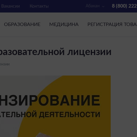
8 (800) 22
Абакан
Вакансии
Контакты
ОБРАЗОВАНИЕ
МЕДИЦИНА
РЕГИСТРАЦИЯ ТОВ
разовательной лицензии
ензии