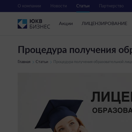
О компании
Новости
Статьи
Партнерство
Акции
ЛИЦЕНЗИРОВАНИЕ
Процедура получения об
Главная
Статьи
Процедура получения образовательной лиц