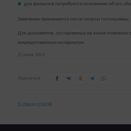
для филиалов потребуется положение об его об
Заявление принимается после оплаты госпошлины, 
Для документов, составленных на языке отличном о
аккредитованным нотариусом.
25 июня, 2024
Поделиться
К списку статей