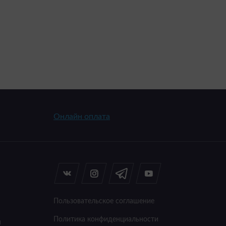
Онлайн оплата
Пользовательское соглашение
Политика конфиденциальности
я