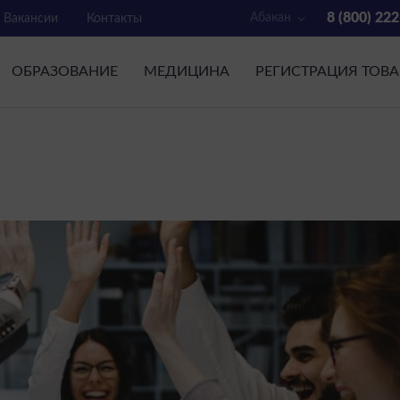
8 (800) 22
Абакан
Вакансии
Контакты
ОБРАЗОВАНИЕ
МЕДИЦИНА
РЕГИСТРАЦИЯ ТОВ