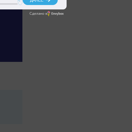
Сделано в