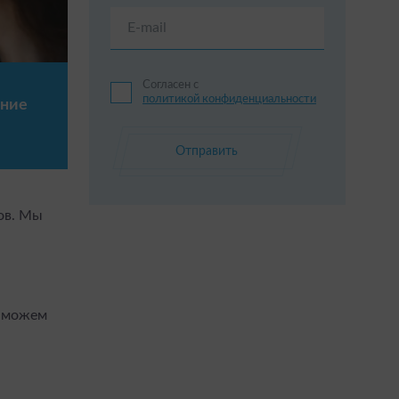
E-mail
Согласен с
политикой конфиденциальности
ние
Отправить
ов. Мы
ы можем