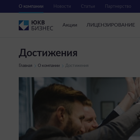
О компании
Новости
Статьи
Партнерство
Акции
ЛИЦЕНЗИРОВАНИЕ
Достижения
Главная
О компании
Достижения