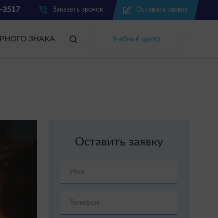
2-3517
Заказать звонок
Оставить заявку
АРНОГО ЗНАКА
Учебный центр
Оставить заявку
Имя
Телефон